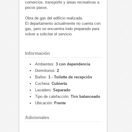
comercios, transporte y áreas recreativas a
pocos pasos.
Obra de gas del edificio realizada.
El departamento actualmente no cuenta con
gas, pero se encuentra todo preparado para
volver a solicitar el servicio.
Información
Ambientes:
3 con dependencia
Dormitorios:
2
Baños:
1 - Toilette de recepción
Cochera:
Cubierta
Lavadero:
Separado
Tipo de calefacción:
Tiro balanceado
Ubicación:
Frente
Adicionales