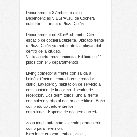
Departamento 3 Ambientes con
Dependencias y ESPACIO de Cochera
cubierta — Frente a Plaza Colón.
Departamento de 86 m², al frente. Con
espacio de cochera cubierta. Ubicado frente
a Plaza Colón ya metros de las playas del
centro de la ciudad.
Vista abierta, muy luminosa. Edificio de 11
pisos con 145 departamentos.
Living comedor al frente con salida a
balcón. Cocina separada con comedor
diario. Lavadero y habitación de servicio a
continuación de la cocina. Tocador de
recepción. Dos dormitorios: uno al frente
con balcón y otro al centro del edificio. Baño
completo ubicado entre los
dormitorios.
Espacio de cochera cubierta.
Zona ideal tanto para vivienda permanente
como para inversión.
Excelente entorno: teatros, cines,