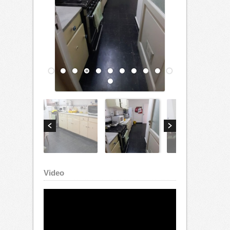
Video