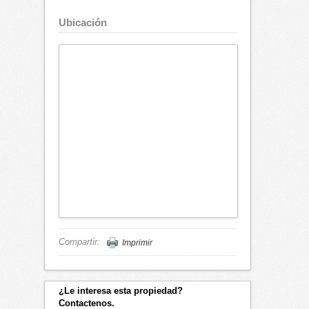
Ubicación
Compartir:
Imprimir
¿Le interesa esta propiedad?
Contactenos.