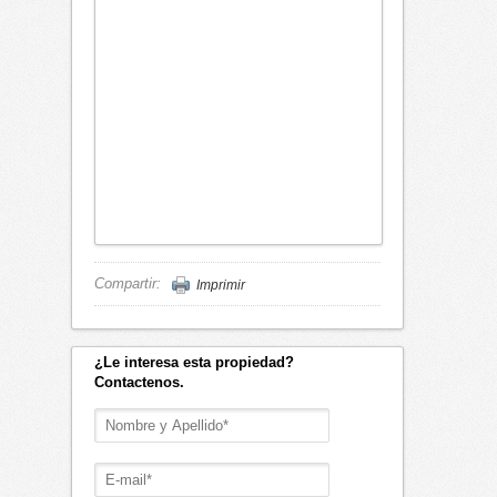
Compartir:
Imprimir
¿Le interesa esta propiedad?
Contactenos.