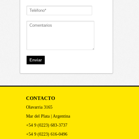
CONTACTO
Olavarria 3165
Mar del Plata | Argentina
+54 9 (0223) 683-3737
+54 9 (0223) 616-0496