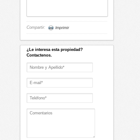
Compartir:
Imprimir
¿Le interesa esta propiedad?
Contactenos.