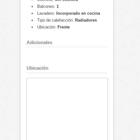
Balcones:
1
Lavadero:
Incorporado en cocina
Tipo de calefacción:
Radiadores
Ubicación:
Frente
Adicionales
Ubicación