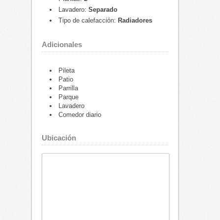
Lavadero:
Separado
Tipo de calefacción:
Radiadores
Adicionales
Pileta
Patio
Parrilla
Parque
Lavadero
Comedor diario
Ubicación