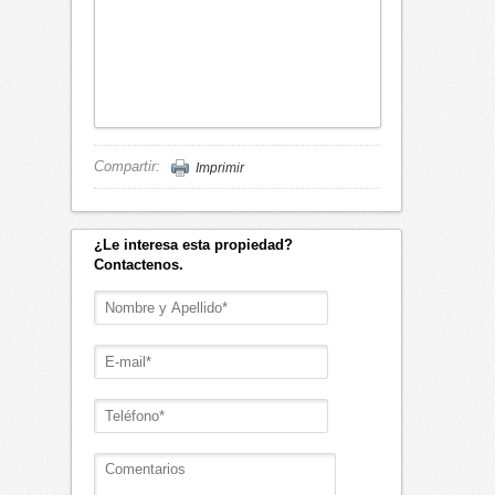
Compartir:
Imprimir
¿Le interesa esta propiedad?
Contactenos.