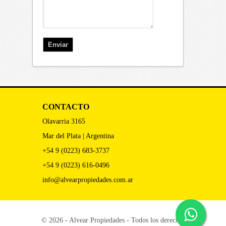
CONTACTO
Olavarria 3165
Mar del Plata | Argentina
+54 9 (0223) 683-3737
+54 9 (0223) 616-0496
info@alvearpropiedades.com.ar
© 2026 - Alvear Propiedades - Todos los derechos