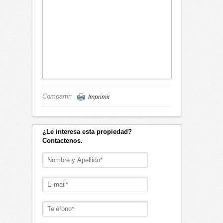
Compartir:
Imprimir
¿Le interesa esta propiedad?
Contactenos.