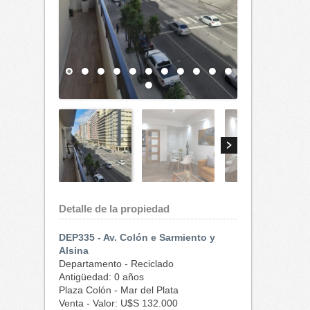
Detalle de la propiedad
DEP335 - Av. Colón e Sarmiento y
Alsina
Departamento - Reciclado
Antigüedad: 0 años
Plaza Colón - Mar del Plata
Venta - Valor: U$S 132.000