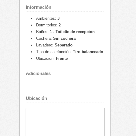
Información
Ambientes:
3
Dormitorios:
2
Baños:
1 - Toilette de recepción
Cochera:
Sin cochera
Lavadero:
Separado
Tipo de calefacción:
Tiro balanceado
Ubicación:
Frente
Adicionales
Ubicación